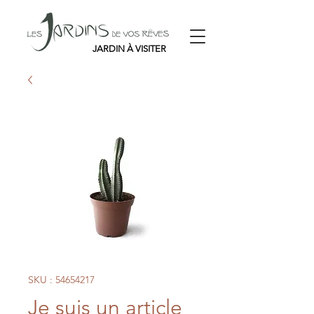
JARDIN À VISITER
SKU : 54654217
Je suis un article