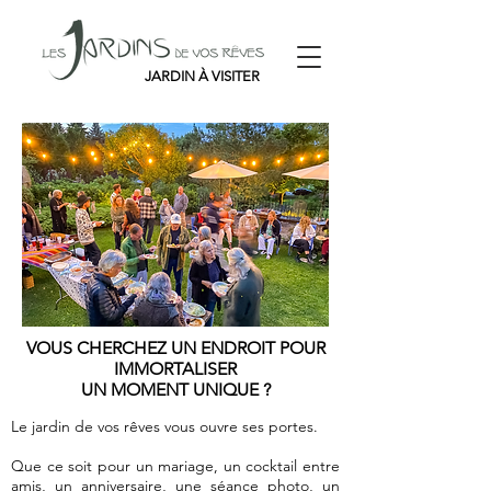
JARDIN À VISITER
VOUS CHERCHEZ UN ENDROIT POUR
IMMORTALISER
UN MOMENT UNIQUE ?
Le jardin de vos rêves vous ouvre ses portes.
Que ce soit pour un mariage, un cocktail entre
amis, un anniversaire, une séance photo, un