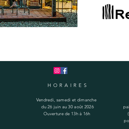
HORAIRES
Vendredi, samedi et dimanche
du 26 juin au 30 août 2026
pa
​​Ouverture de 13h à 16h
po