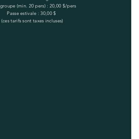
 groupe (min. 20 pers) : 20,00 $/pers
Passe estivale : 30,00 $
(ces tarifs sont taxes incluses)