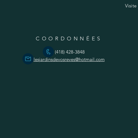
Visite
COORDONNÉES
(418) 428-3848
lesjardinsdevosreves@hotmail.com