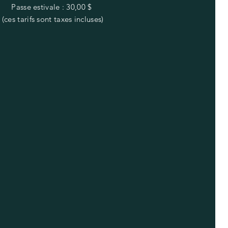
Passe estivale : 30,00 $
(ces tarifs sont taxes incluses)