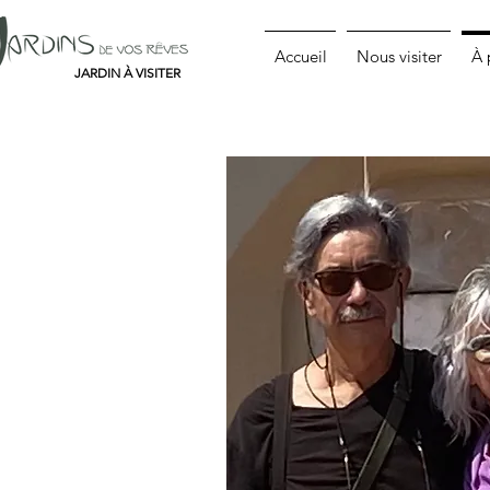
Accueil
Nous visiter
À 
JARDIN À VISITER