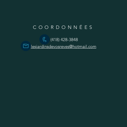
COORDONNÉES
(418) 428-3848
lesjardinsdevosreves@hotmail.com