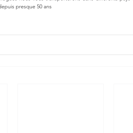
 depuis presque 50 ans