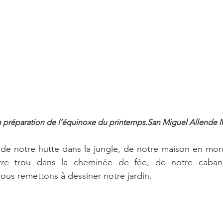
 préparation de l’équinoxe du printemps.San Miguel Allende
e notre hutte dans la jungle, de notre maison en mon
re trou dans la cheminée de fée, de notre cabane 
us remettons à dessiner notre jardin.