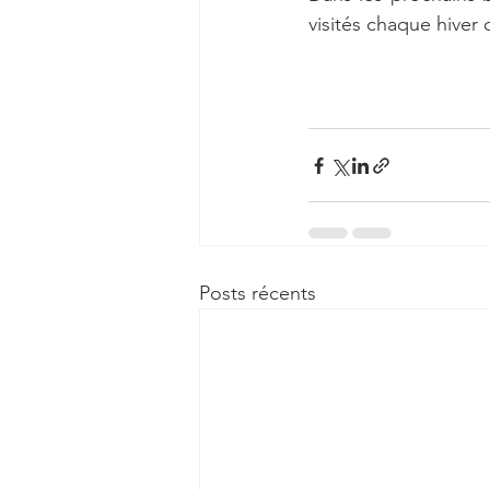
visités chaque hiver
Posts récents