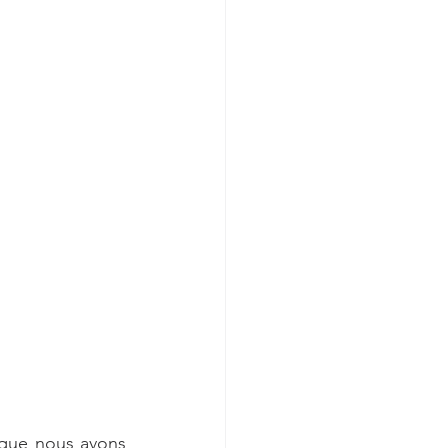
que nous avons 