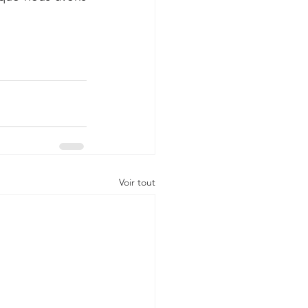
Voir tout