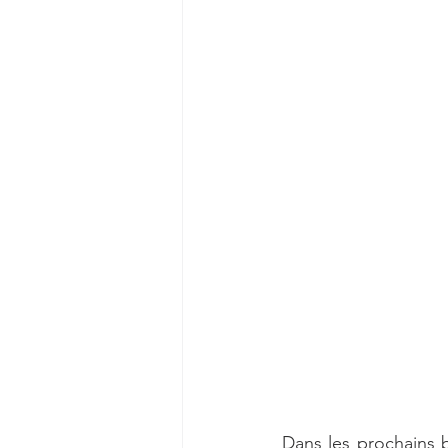
Dans les prochains 